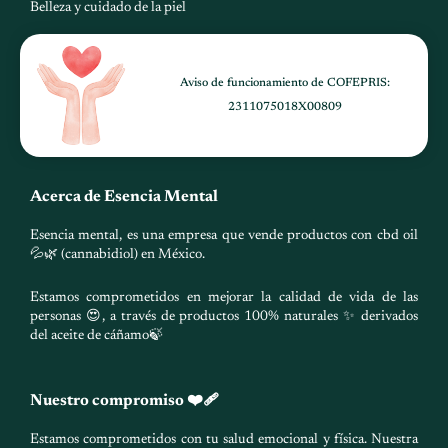
Belleza y cuidado de la piel
Aviso de funcionamiento de COFEPRIS:
2311075018X00809
Acerca de Esencia Mental
Esencia mental, es una empresa que vende productos con cbd oil
💦🌿 (cannabidiol) en México.
Estamos comprometidos en mejorar la calidad de vida de las
personas 😍, a través de productos 100% naturales ✨ derivados
del aceite de cáñamo🍃
Nuestro compromiso ❤️‍🩹
Estamos comprometidos con tu salud emocional y física. Nuestra