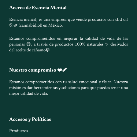
Acerca de Esencia Mental
Esencia mental, es una empresa que vende productos con cbd oil
💦🌿 (cannabidiol) en México.
Estamos comprometidos en mejorar la calidad de vida de las
personas 😍, a través de productos 100% naturales ✨ derivados
del aceite de cáñamo🍃
Nuestro compromiso ❤️‍🩹
Estamos comprometidos con tu salud emocional y física. Nuestra
misión es dar herramientas y soluciones para que puedas tener una
mejor calidad de vida.
Accesos y Políticas
Productos