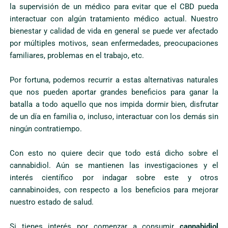
la supervisión de un médico para evitar que el CBD pueda
interactuar con algún tratamiento médico actual. Nuestro
bienestar y calidad de vida en general se puede ver afectado
por múltiples motivos, sean enfermedades, preocupaciones
familiares, problemas en el trabajo, etc.
Por fortuna, podemos recurrir a estas alternativas naturales
que nos pueden aportar grandes beneficios para ganar la
batalla a todo aquello que nos impida dormir bien, disfrutar
de un día en familia o, incluso, interactuar con los demás sin
ningún contratiempo.
Con esto no quiere decir que todo está dicho sobre el
cannabidiol. Aún se mantienen las investigaciones y el
interés científico por indagar sobre este y otros
cannabinoides, con respecto a los beneficios para mejorar
nuestro estado de salud.
Si tienes interés por comenzar a consumir
cannabidiol