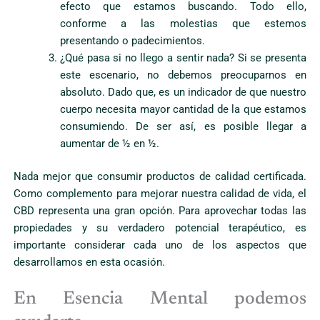
efecto que estamos buscando. Todo ello,
conforme a las molestias que estemos
presentando o padecimientos.
¿Qué pasa si no llego a sentir nada? Si se presenta
este escenario, no debemos preocuparnos en
absoluto. Dado que, es un indicador de que nuestro
cuerpo necesita mayor cantidad de la que estamos
consumiendo. De ser así, es posible llegar a
aumentar de ½ en ½.
Nada mejor que consumir productos de calidad certificada.
Como complemento para mejorar nuestra calidad de vida, el
CBD representa una gran opción. Para aprovechar todas las
propiedades y su verdadero potencial terapéutico, es
importante considerar cada uno de los aspectos que
desarrollamos en esta ocasión.
En Esencia Mental podemos