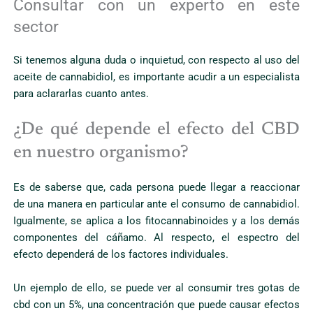
Consultar con un experto en este
sector
Si tenemos alguna duda o inquietud, con respecto al uso del
aceite de cannabidiol, es importante acudir a un especialista
para aclararlas cuanto antes.
¿De qué depende el efecto del CBD
en nuestro organismo?
Es de saberse que, cada persona puede llegar a reaccionar
de una manera en particular ante el consumo de cannabidiol.
Igualmente, se aplica a los fitocannabinoides y a los demás
componentes del cáñamo. Al respecto, el espectro del
efecto dependerá de los factores individuales.
Un ejemplo de ello, se puede ver al consumir tres gotas de
cbd con un 5%, una concentración que puede causar efectos