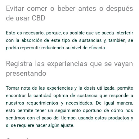
Evitar comer o beber antes o después
de usar CBD
Esto es necesario, porque, es posible que se pueda interferir
con la absorción de este tipo de sustancias y, también, se
podría repercutir reduciendo su nivel de eficacia.
Registra las experiencias que se vayan
presentando
Tomar nota de las experiencias y la dosis utilizada, permite
encontrar la cantidad óptima de sustancia que responde a
nuestros requerimientos y necesidades. De igual manera,
esto permite tener un seguimiento oportuno de cómo nos
sentimos con el paso del tiempo, usando estos productos y
si se requiere hacer algún ajuste.