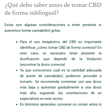
¿Qué debo saber antes de tomar CBD
de forma sublingual?
Estas son algunas consideraciones a tener presente si
queremos tomar cannabidiol gotas:
Para el uso terapéutico del CBD es importante
identificar ¿cómo tomar CBD de forma correcta? En
este caso, es necesario tener presente la
dosificación que depende de la titulación
(encontrar la dosis correcta)
Ya que conocemos cuál es la cantidad adecuada
de aceite de cannabidiol, podemos proceder a
tomarlo. Se recomienda comenzar con una dosis
más baja y aumentar gradualmente a una dosis
más alta, siguiendo las orientaciones de un
especialista en este sector.
En términos generales, conviene no comer antes ni