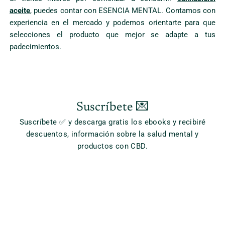
aceite
, puedes contar con ESENCIA MENTAL. Contamos con
experiencia en el mercado y podemos orientarte para que
selecciones el producto que mejor se adapte a tus
padecimientos.
Suscríbete 💌
Suscríbete ✅ y descarga gratis los ebooks y recibiré
descuentos, información sobre la salud mental y
productos con CBD.