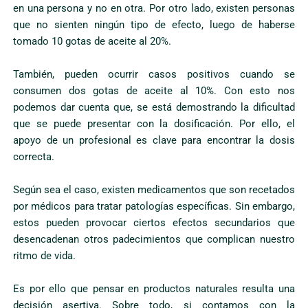
en una persona y no en otra. Por otro lado, existen personas
que no sienten ningún tipo de efecto, luego de haberse
tomado 10 gotas de aceite al 20%.
También, pueden ocurrir casos positivos cuando se
consumen dos gotas de aceite al 10%. Con esto nos
podemos dar cuenta que, se está demostrando la dificultad
que se puede presentar con la dosificación. Por ello, el
apoyo de un profesional es clave para encontrar la dosis
correcta.
Según sea el caso, existen medicamentos que son recetados
por médicos para tratar patologías específicas. Sin embargo,
estos pueden provocar ciertos efectos secundarios que
desencadenan otros padecimientos que complican nuestro
ritmo de vida.
Es por ello que pensar en productos naturales resulta una
decisión asertiva. Sobre todo, si contamos con la