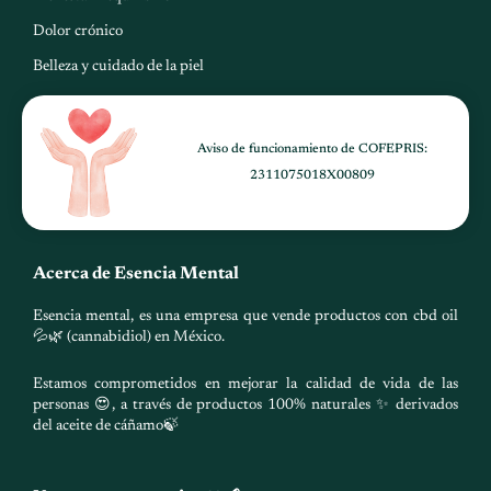
Dolor crónico
Belleza y cuidado de la piel
Aviso de funcionamiento de COFEPRIS:
2311075018X00809
Acerca de Esencia Mental
Esencia mental, es una empresa que vende productos con cbd oil
💦🌿 (cannabidiol) en México.
Estamos comprometidos en mejorar la calidad de vida de las
personas 😍, a través de productos 100% naturales ✨ derivados
del aceite de cáñamo🍃