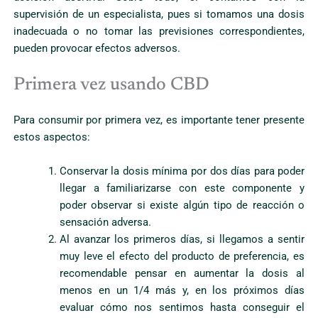
supervisión de un especialista, pues si tomamos una dosis
inadecuada o no tomar las previsiones correspondientes,
pueden provocar efectos adversos.
Primera vez usando CBD
Para consumir por primera vez, es importante tener presente
estos aspectos:
Conservar la dosis mínima por dos días para poder
llegar a familiarizarse con este componente y
poder observar si existe algún tipo de reacción o
sensación adversa.
Al avanzar los primeros días, si llegamos a sentir
muy leve el efecto del producto de preferencia, es
recomendable pensar en aumentar la dosis al
menos en un 1/4 más y, en los próximos días
evaluar cómo nos sentimos hasta conseguir el