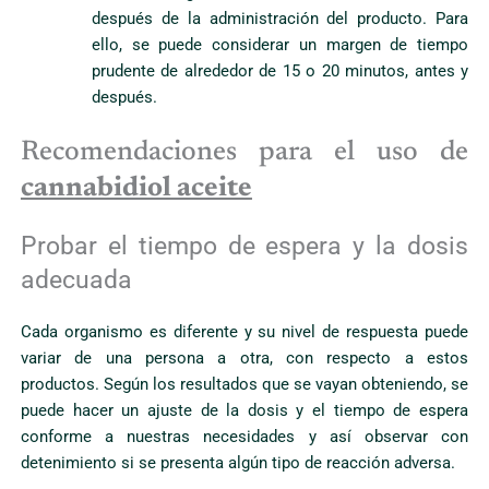
después de la administración del producto. Para
ello, se puede considerar un margen de tiempo
prudente de alrededor de 15 o 20 minutos, antes y
después.
Recomendaciones para el uso de
cannabidiol aceite
Probar el tiempo de espera y la dosis
adecuada
Cada organismo es diferente y su nivel de respuesta puede
variar de una persona a otra, con respecto a estos
productos. Según los resultados que se vayan obteniendo, se
puede hacer un ajuste de la dosis y el tiempo de espera
conforme a nuestras necesidades y así observar con
detenimiento si se presenta algún tipo de reacción adversa.