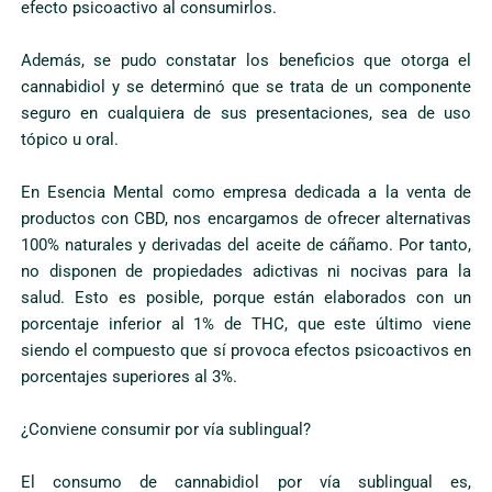
efecto psicoactivo al consumirlos.
Además, se pudo constatar los beneficios que otorga el
cannabidiol y se determinó que se trata de un componente
seguro en cualquiera de sus presentaciones, sea de uso
tópico u oral.
En Esencia Mental como empresa dedicada a la venta de
productos con CBD, nos encargamos de ofrecer alternativas
100% naturales y derivadas del aceite de cáñamo. Por tanto,
no disponen de propiedades adictivas ni nocivas para la
salud. Esto es posible, porque están elaborados con un
porcentaje inferior al 1% de THC, que este último viene
siendo el compuesto que sí provoca efectos psicoactivos en
porcentajes superiores al 3%.
¿Conviene consumir por vía sublingual?
El consumo de cannabidiol por vía sublingual es,