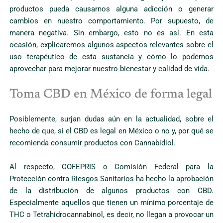
productos pueda causarnos alguna adicción o generar
cambios en nuestro comportamiento. Por supuesto, de
manera negativa. Sin embargo, esto no es así. En esta
ocasión, explicaremos algunos aspectos relevantes sobre el
uso terapéutico de esta sustancia y cómo lo podemos
aprovechar para mejorar nuestro bienestar y calidad de vida.
Toma CBD en México de forma legal
Posiblemente, surjan dudas aún en la actualidad, sobre el
hecho de que, si el CBD es legal en México o no y, por qué se
recomienda consumir productos con Cannabidiol.
Al respecto, COFEPRIS o Comisión Federal para la
Protección contra Riesgos Sanitarios ha hecho la aprobación
de la distribución de algunos productos con CBD.
Especialmente aquellos que tienen un mínimo porcentaje de
THC o Tetrahidrocannabinol, es decir, no llegan a provocar un