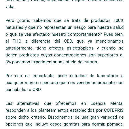
vida.
Pero ¿cómo sabemos que se trata de productos 100%
naturales y qué no representan un riesgo para nuestra salud
o que se vea afectado nuestro comportamiento? Pues bien,
el THC a diferencia del CBD, que ya mencionamos
anteriormente, tiene efectos psicotrópicos y cuando se
tienen productos cuyas concentraciones son superiores al
3% podemos experimentar un estado de euforia.
Por eso es importante, pedir estudios de laboratorio a
cualquier marca o persona que nos vendan un producto con
cannabidiol o CBD.
Las alternativas que ofrecemos en Esencia Mental
responden a los planteamientos establecidos por COFEPRIS
sobre dicho criterio. Disponemos de una gran variedad de
opciones que incluye desde gomitas para dormir, pomada,