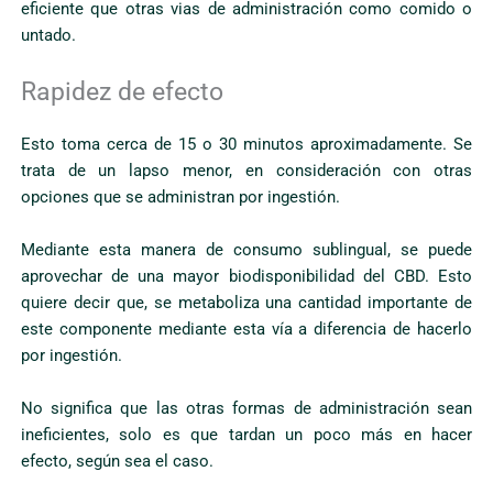
eficiente que otras vias de administración como comido o
untado.
Rapidez de efecto
Esto toma cerca de 15 o 30 minutos aproximadamente. Se
trata de un lapso menor, en consideración con otras
opciones que se administran por ingestión.
Mediante esta manera de consumo sublingual, se puede
aprovechar de una mayor biodisponibilidad del CBD. Esto
quiere decir que, se metaboliza una cantidad importante de
este componente mediante esta vía a diferencia de hacerlo
por ingestión.
No significa que las otras formas de administración sean
ineficientes, solo es que tardan un poco más en hacer
efecto, según sea el caso.