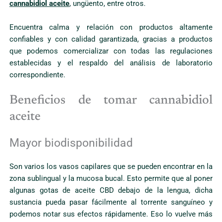
cannabidiol aceite
, ungüento, entre otros.
Encuentra calma y relación con productos altamente
confiables y con calidad garantizada, gracias a productos
que podemos comercializar con todas las regulaciones
establecidas y el respaldo del análisis de laboratorio
correspondiente.
Beneficios de tomar cannabidiol
aceite
Mayor biodisponibilidad
Son varios los vasos capilares que se pueden encontrar en la
zona sublingual y la mucosa bucal. Esto permite que al poner
algunas gotas de aceite CBD debajo de la lengua, dicha
sustancia pueda pasar fácilmente al torrente sanguíneo y
podemos notar sus efectos rápidamente. Eso lo vuelve más