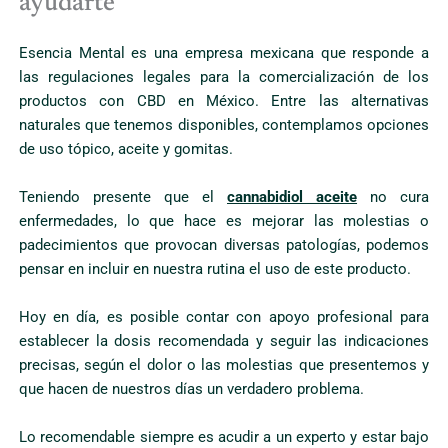
ayudarte
Esencia Mental es una empresa mexicana que responde a
las regulaciones legales para la comercialización de los
productos con CBD en México. Entre las alternativas
naturales que tenemos disponibles, contemplamos opciones
de uso tópico, aceite y gomitas.
Teniendo presente que el
cannabidiol aceite
no cura
enfermedades, lo que hace es mejorar las molestias o
padecimientos que provocan diversas patologías, podemos
pensar en incluir en nuestra rutina el uso de este producto.
Hoy en día, es posible contar con apoyo profesional para
establecer la dosis recomendada y seguir las indicaciones
precisas, según el dolor o las molestias que presentemos y
que hacen de nuestros días un verdadero problema.
Lo recomendable siempre es acudir a un experto y estar bajo