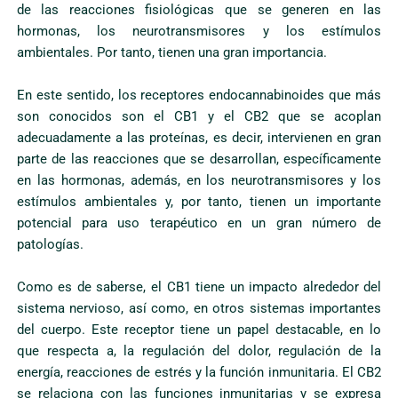
de las reacciones fisiológicas que se generen en las
hormonas, los neurotransmisores y los estímulos
ambientales. Por tanto, tienen una gran importancia.
En este sentido, los receptores endocannabinoides que más
son conocidos son el CB1 y el CB2 que se acoplan
adecuadamente a las proteínas, es decir, intervienen en gran
parte de las reacciones que se desarrollan, específicamente
en las hormonas, además, en los neurotransmisores y los
estímulos ambientales y, por tanto, tienen un importante
potencial para uso terapéutico en un gran número de
patologías.
Como es de saberse, el CB1 tiene un impacto alrededor del
sistema nervioso, así como, en otros sistemas importantes
del cuerpo. Este receptor tiene un papel destacable, en lo
que respecta a, la regulación del dolor, regulación de la
energía, reacciones de estrés y la función inmunitaria. El CB2
se relaciona con las funciones inmunitarias y se expresa