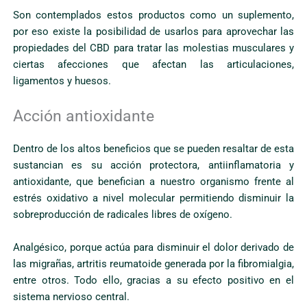
Son contemplados estos productos como un suplemento,
por eso existe la posibilidad de usarlos para aprovechar las
propiedades del CBD para tratar las molestias musculares y
ciertas afecciones que afectan las articulaciones,
ligamentos y huesos.
Acción antioxidante
Dentro de los altos beneficios que se pueden resaltar de esta
sustancian es su acción protectora, antiinflamatoria y
antioxidante, que benefician a nuestro organismo frente al
estrés oxidativo a nivel molecular permitiendo disminuir la
sobreproducción de radicales libres de oxígeno.
Analgésico, porque actúa para disminuir el dolor derivado de
las migrañas, artritis reumatoide generada por la fibromialgia,
entre otros. Todo ello, gracias a su efecto positivo en el
sistema nervioso central.