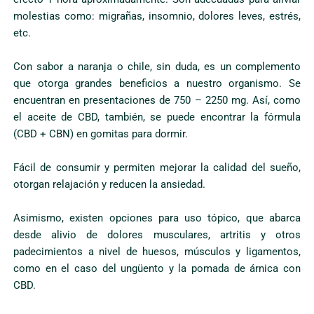
molestias como: migrañas, insomnio, dolores leves, estrés,
etc.
Con sabor a naranja o chile, sin duda, es un complemento
que otorga grandes beneficios a nuestro organismo. Se
encuentran en presentaciones de 750 – 2250 mg. Así, como
el aceite de CBD, también, se puede encontrar la fórmula
(CBD + CBN) en gomitas para dormir.
Fácil de consumir y permiten mejorar la calidad del sueño,
otorgan relajación y reducen la ansiedad.
Asimismo, existen opciones para uso tópico, que abarca
desde alivio de dolores musculares, artritis y otros
padecimientos a nivel de huesos, músculos y ligamentos,
como en el caso del ungüento y la pomada de árnica con
CBD.