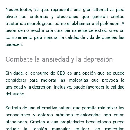
Neuprotector, ya que, representa una gran alternativa para
aliviar los síntomas y afecciones que generan ciertos
trastornos neurológicos, como el alzhéimer o el párkinson. A
pesar de no resulta una cura permanente de estas, si es un
complemento para mejorar la calidad de vida de quienes las
padecen.
Combate la ansiedad y la depresión
Sin duda, el consumo de CBD es una opción que se puede
considerar para mejorar las molestias que provoca la
ansiedad y la depresión. Inclusive, puede favorecer la calidad
del sueño.
Se trata de una alternativa natural que permite minimizar las
sensaciones y dolores crónicos relacionados con estas
afecciones. Gracias a sus propiedades beneficiosas puede
reducir la tensión muscular, mitigar las molestias