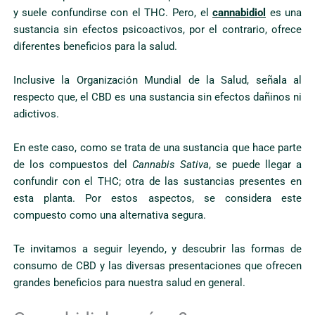
y suele confundirse con el THC. Pero, el
cannabidiol
es una
sustancia sin efectos psicoactivos, por el contrario, ofrece
diferentes beneficios para la salud.
Inclusive la Organización Mundial de la Salud, señala al
respecto que, el CBD es una sustancia sin efectos dañinos ni
adictivos.
En este caso, como se trata de una sustancia que hace parte
de los compuestos del
Cannabis Sativa
, se puede llegar a
confundir con el THC; otra de las sustancias presentes en
esta planta. Por estos aspectos, se considera este
compuesto como una alternativa segura.
Te invitamos a seguir leyendo, y descubrir las formas de
consumo de CBD y las diversas presentaciones que ofrecen
grandes beneficios para nuestra salud en general.