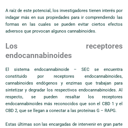
A raíz de este potencial, los investigadores tienen interés por
indagar más en sus propiedades para ir comprendiendo las
formas en las cuales se pueden evitar ciertos efectos
adversos que provocan algunos cannabinoides.
Los receptores
endocannabinoides
El sistema endocannabinoide – SEC se encuentra
constituido por receptores endocannabinoides,
cannabinoides endógenos y enzimas que trabajan para
sintetizar y degradar los respectivos endocannabinoides. Al
respecto, se pueden resaltar los receptores
endocannabinoides más reconocidos que son el CBD 1 y el
CBD 2, que se llegan a conectar a las proteínas G – RAPG.
Estas últimas son las encargadas de intervenir en gran parte