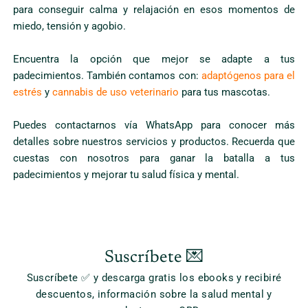
para conseguir calma y relajación en esos momentos de
miedo, tensión y agobio.
Encuentra la opción que mejor se adapte a tus
padecimientos. También contamos con:
adaptógenos para el
estrés
y
cannabis de uso veterinario
para tus mascotas.
Puedes contactarnos vía WhatsApp para conocer más
detalles sobre nuestros servicios y productos. Recuerda que
cuestas con nosotros para ganar la batalla a tus
padecimientos y mejorar tu salud física y mental.
Suscríbete 💌
Suscríbete ✅ y descarga gratis los ebooks y recibiré
descuentos, información sobre la salud mental y