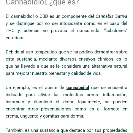
Cannabidiol, ¿qué es?
El cannabidiol o CBD es un componente del
Cannabis Sativa
y se distingue por no ser intoxicante como en el caso del
THC y, además no provoca al consumidor “subidones”
eufóricos.
Debido al uso terapéutico que se ha podido demostrar sobre
esta sustancia, mediante diversos ensayos clínicos, es lo
que ha llevado a que se le considere una alternativa natural
para mejorar nuestro bienestar y calidad de vida.
Un ejemplo, es el aceite de
cannabidiol
que se encuentra
indicado para aliviar las molestias como: inflamación,
insomnio y disminuir el dolor. Igualmente, se pueden
encontrar otras presentaciones como es el formato en
crema, ungüento y gomitas para dormir.
También, es una sustancia que destaca por sus propiedades