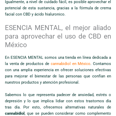
Igualmente, a nivel de cuidado fácil, es posible aprovechar el
potencial de esta sustancia, gracias a la fórmula de crema
facial con CBD y ácido hialuronico.
ESENCIA MENTAL, el mejor aliado
para aprovechar el uso de CBD en
México
En ESENCIA MENTAL somos una tienda en línea dedicada a
la venta de productos de
cannabidiol en México
. Contamos
con una amplia experiencia en ofrecer soluciones efectivas
para mejorar el bienestar de las personas que confían en
nuestros productos y atención profesional.
Sabemos lo que representa padecer de ansiedad, estrés o
depresión y lo que implica lidiar con estos trastornos día
tras día. Por esto, ofrecemos alternativas naturales de
cannabidiol
, que se pueden considerar como complemento