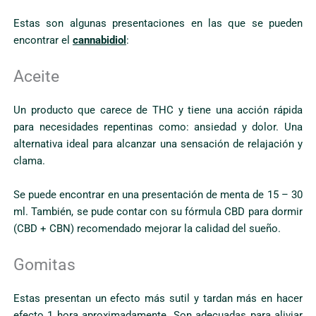
Estas son algunas presentaciones en las que se pueden
encontrar el
cannabidiol
:
Aceite
Un producto que carece de THC y tiene una acción rápida
para necesidades repentinas como: ansiedad y dolor. Una
alternativa ideal para alcanzar una sensación de relajación y
clama.
Se puede encontrar en una presentación de menta de 15 – 30
ml. También, se pude contar con su fórmula CBD para dormir
(CBD + CBN) recomendado mejorar la calidad del sueño.
Gomitas
Estas presentan un efecto más sutil y tardan más en hacer
efecto 1 hora aproximadamente. Son adecuadas para aliviar