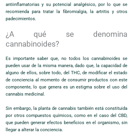
antiinflamatorias y su potencial analgésico, por lo que se
recomienda para tratar la fibromialgia, la artritis y otros
padecimientos.
¿A qué se denomina
cannabinoides?
Es importante saber que, no todos los cannabinoides se
pueden usar de la misma manera, dado que, la capacidad de
alguno de ellos, sobre todo, del THC, de modificar el estado
de conciencia al momento de consumir productos con este
componente, lo que genera es un estigma sobre el uso del
cannabis medicinal.
Sin embargo, la planta de cannabis también está constituida
por otros compuestos químicos, como en el caso del CBD,
que pueden generar efectos beneficios en el organismo, sin
llegar a alterar la conciencia.