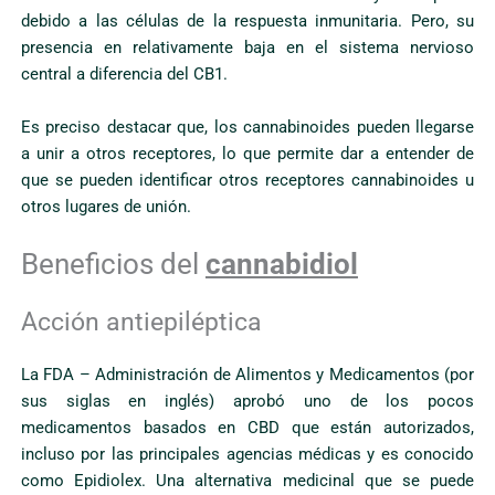
debido a las células de la respuesta inmunitaria. Pero, su
presencia en relativamente baja en el sistema nervioso
central a diferencia del CB1.
Es preciso destacar que, los cannabinoides pueden llegarse
a unir a otros receptores, lo que permite dar a entender de
que se pueden identificar otros receptores cannabinoides u
otros lugares de unión.
Beneficios del
cannabidiol
Acción antiepiléptica
La FDA – Administración de Alimentos y Medicamentos (por
sus siglas en inglés) aprobó uno de los pocos
medicamentos basados en CBD que están autorizados,
incluso por las principales agencias médicas y es conocido
como Epidiolex. Una alternativa medicinal que se puede