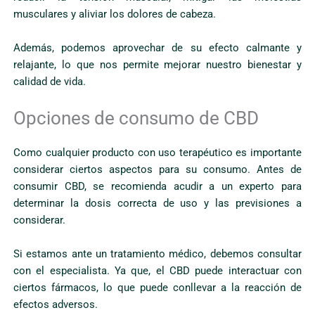
musculares y aliviar los dolores de cabeza.
Además, podemos aprovechar de su efecto calmante y
relajante, lo que nos permite mejorar nuestro bienestar y
calidad de vida.
Opciones de consumo de CBD
Como cualquier producto con uso terapéutico es importante
considerar ciertos aspectos para su consumo. Antes de
consumir CBD, se recomienda acudir a un experto para
determinar la dosis correcta de uso y las previsiones a
considerar.
Si estamos ante un tratamiento médico, debemos consultar
con el especialista. Ya que, el CBD puede interactuar con
ciertos fármacos, lo que puede conllevar a la reacción de
efectos adversos.