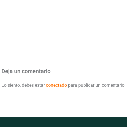
Deja un comentario
Lo siento, debes estar
conectado
para publicar un comentario.