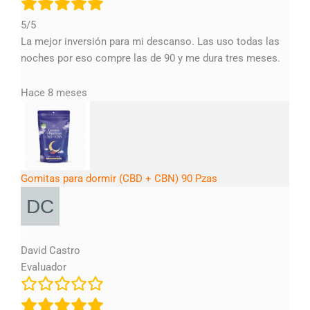
5/5
La mejor inversión para mi descanso. Las uso todas las
noches por eso compre las de 90 y me dura tres meses.
Hace 8 meses
Gomitas para dormir (CBD + CBN) 90 Pzas
David Castro
Evaluador