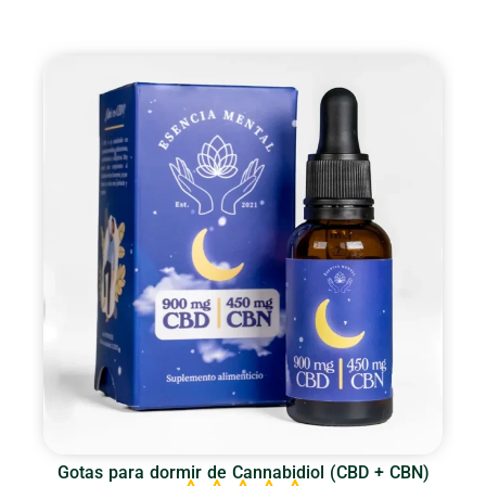
Gotas para dormir de Cannabidiol (CBD + CBN)