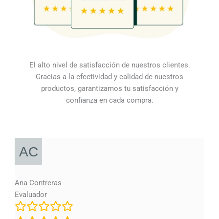
El alto nivel de satisfacción de nuestros clientes.
Gracias a la efectividad y calidad de nuestros
productos, garantizamos tu satisfacción y
confianza en cada compra.
Ana Contreras
Evaluador