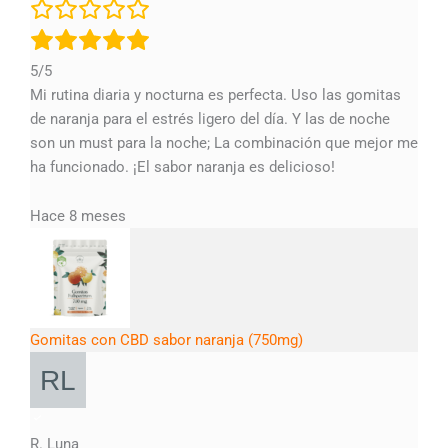
5/5
Mi rutina diaria y nocturna es perfecta. Uso las gomitas
de naranja para el estrés ligero del día. Y las de noche
son un must para la noche; La combinación que mejor me
ha funcionado. ¡El sabor naranja es delicioso!
Hace 8 meses
Gomitas con CBD sabor naranja (750mg)
R. Luna