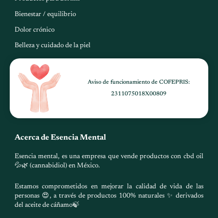
Bienestar / equilibrio
Dolor crónico
Belleza y cuidado de la piel
Aviso de funcionamiento de COFEPRIS:
2311075018X00809
Acerca de Esencia Mental
Esencia mental, es una empresa que vende productos con cbd oil
💦🌿 (cannabidiol) en México.
Estamos comprometidos en mejorar la calidad de vida de las
personas 😍, a través de productos 100% naturales ✨ derivados
del aceite de cáñamo🍃