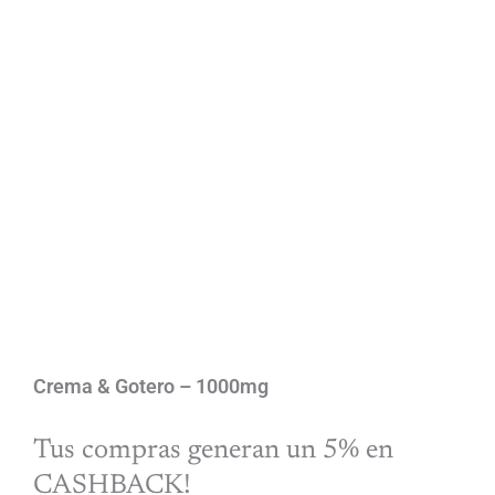
Crema & Gotero – 1000mg
Tus compras generan un 5% en
CASHBACK!