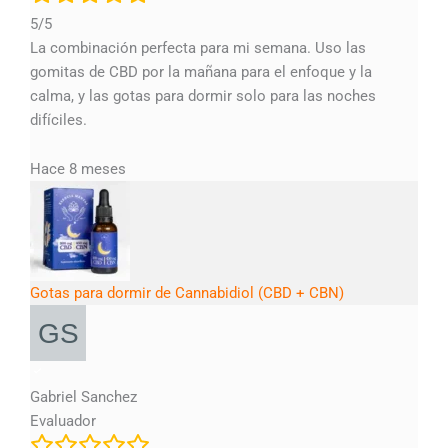
5/5
La combinación perfecta para mi semana. Uso las
gomitas de CBD por la mañana para el enfoque y la
calma, y las gotas para dormir solo para las noches
difíciles.
Hace 8 meses
Gotas para dormir de Cannabidiol (CBD + CBN)
Gabriel Sanchez
Evaluador