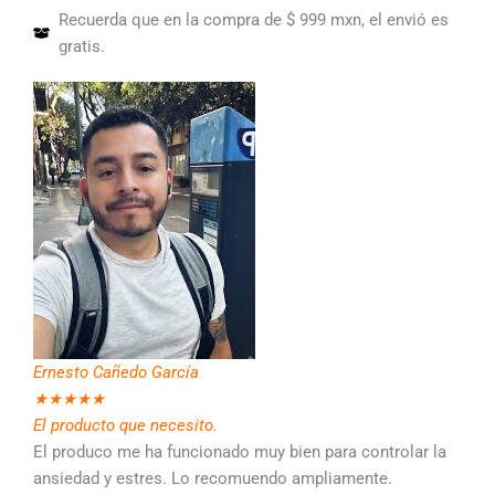
Recuerda que en la compra de $ 999 mxn, el envió es
gratis.
Ernesto Cañedo García
★
★
★
★
★
El producto que necesito.
El produco me ha funcionado muy bien para controlar la
ansiedad y estres. Lo recomuendo ampliamente.