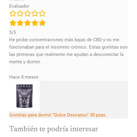
Evaluador
5/5
He probe concentraciones más bajas de CBD y no me
funcionaban para el insomnio crónico. Estas gomitas son
las primeras que realmente me ayudan a desconectar la
mente y dormir.
Hace 8 meses
Gomitas para dormir "Dulce Descanso" 30 pzas.
También te podría interesar