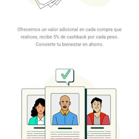
Ofrecemos un valor adicional en cada compra que
realices, recibe 5% de cashback por cada peso.
Convierte tu bienestar en ahorro.