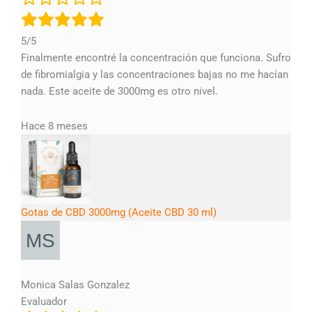
5/5
Finalmente encontré la concentración que funciona. Sufro
de fibromialgia y las concentraciones bajas no me hacían
nada. Este aceite de 3000mg es otro nivel.
Hace 8 meses
Gotas de CBD 3000mg (Aceite CBD 30 ml)
Monica Salas Gonzalez
Evaluador