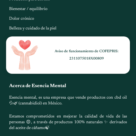
Bienestar / equilibrio
Dolor crónico
Belleza y cuidado de la piel
Aviso de funcionamiento de COFEPRIS:
2311075018X00809
Acerca de Esencia Mental
Esencia mental, es una empresa que vende productos con cbd oil
💦🌿 (cannabidiol) en México.
Estamos comprometidos en mejorar la calidad de vida de las
personas 😍, a través de productos 100% naturales ✨ derivados
del aceite de cáñamo🍃