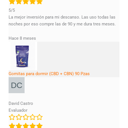
5/5
La mejor inversión para mi descanso. Las uso todas las
noches por eso compre las de 90 y me dura tres meses.
Hace 8 meses
Gomitas para dormir (CBD + CBN) 90 Pzas
David Castro
Evaluador