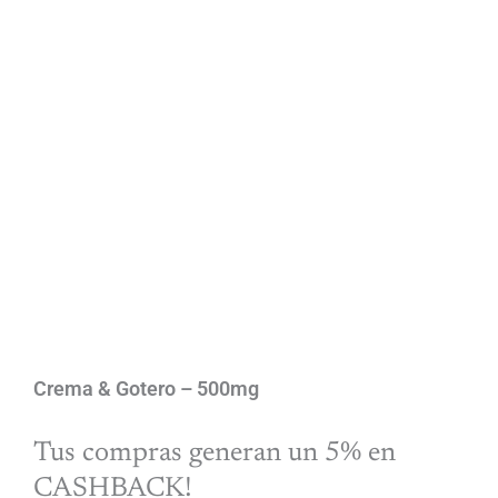
Crema & Gotero – 500mg
Tus compras generan un 5% en
CASHBACK!