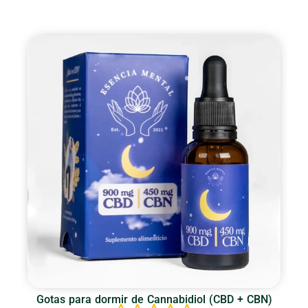
Gotas para dormir de Cannabidiol (CBD + CBN)