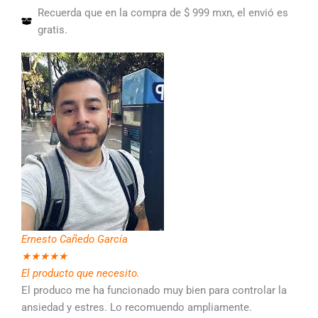
Recuerda que en la compra de $ 999 mxn, el envió es
gratis.
Ernesto Cañedo García
★
★
★
★
★
El producto que necesito.
El produco me ha funcionado muy bien para controlar la
ansiedad y estres. Lo recomuendo ampliamente.