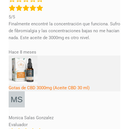
5/5
Finalmente encontré la concentración que funciona. Sufro
de fibromialgia y las concentraciones bajas no me hacían
nada. Este aceite de 3000mg es otro nivel.
Hace 8 meses
Gotas de CBD 3000mg (Aceite CBD 30 ml)
Monica Salas Gonzalez
Evaluador