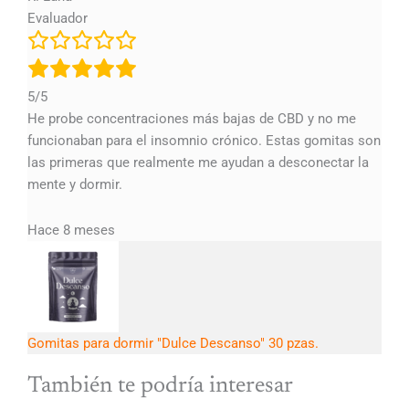
Evaluador
5/5
He probe concentraciones más bajas de CBD y no me
funcionaban para el insomnio crónico. Estas gomitas son
las primeras que realmente me ayudan a desconectar la
mente y dormir.
Hace 8 meses
Gomitas para dormir "Dulce Descanso" 30 pzas.
También te podría interesar