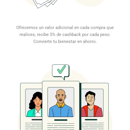
Ofrecemos un valor adicional en cada compra que
realices, recibe 5% de cashback por cada peso.
Convierte tu bienestar en ahorro.