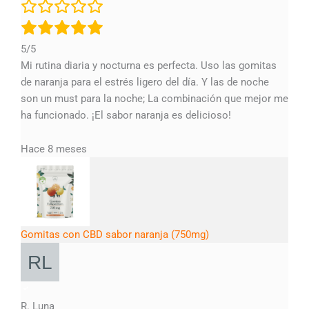
5/5
Mi rutina diaria y nocturna es perfecta. Uso las gomitas
de naranja para el estrés ligero del día. Y las de noche
son un must para la noche; La combinación que mejor me
ha funcionado. ¡El sabor naranja es delicioso!
Hace 8 meses
Gomitas con CBD sabor naranja (750mg)
R. Luna