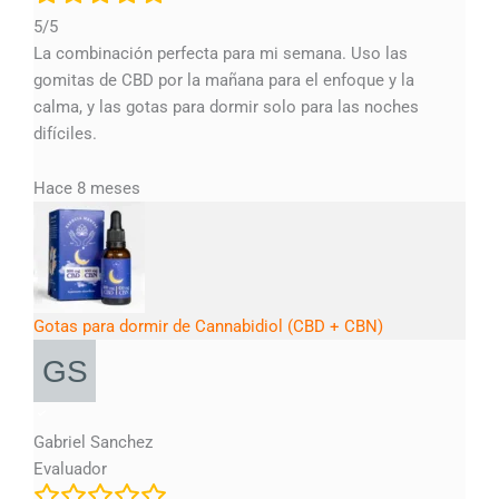
5/5
La combinación perfecta para mi semana. Uso las
gomitas de CBD por la mañana para el enfoque y la
calma, y las gotas para dormir solo para las noches
difíciles.
Hace 8 meses
Gotas para dormir de Cannabidiol (CBD + CBN)
Gabriel Sanchez
Evaluador