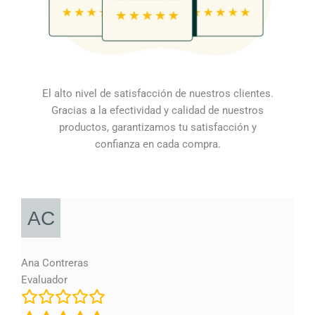
El alto nivel de satisfacción de nuestros clientes.
Gracias a la efectividad y calidad de nuestros
productos, garantizamos tu satisfacción y
confianza en cada compra.
Ana Contreras
Evaluador