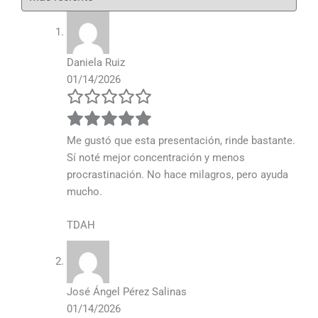
Daniela Ruiz
01/14/2026
Me gustó que esta presentación, rinde bastante.
Sí noté mejor concentración y menos
procrastinación. No hace milagros, pero ayuda
mucho.
TDAH
José Ángel Pérez Salinas
01/14/2026