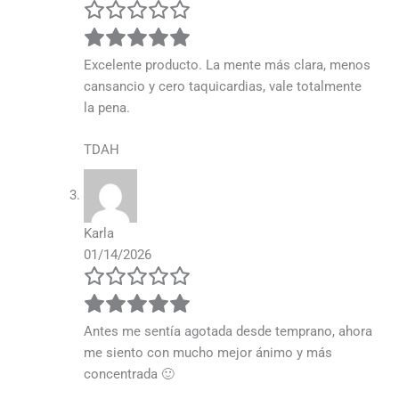
Excelente producto. La mente más clara, menos
cansancio y cero taquicardias, vale totalmente
la pena.
TDAH
Karla
01/14/2026
Antes me sentía agotada desde temprano, ahora
me siento con mucho mejor ánimo y más
concentrada 🙂