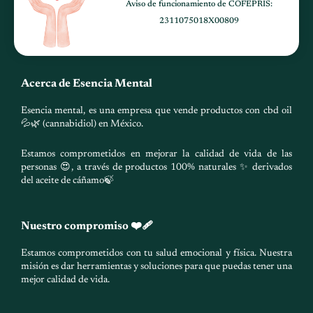
Aviso de funcionamiento de COFEPRIS:
2311075018X00809
Acerca de Esencia Mental
Esencia mental, es una empresa que vende productos con cbd oil
💦🌿 (cannabidiol) en México.
Estamos comprometidos en mejorar la calidad de vida de las
personas 😍, a través de productos 100% naturales ✨ derivados
del aceite de cáñamo🍃
Nuestro compromiso ❤️‍🩹
Estamos comprometidos con tu salud emocional y física. Nuestra
misión es dar herramientas y soluciones para que puedas tener una
mejor calidad de vida.