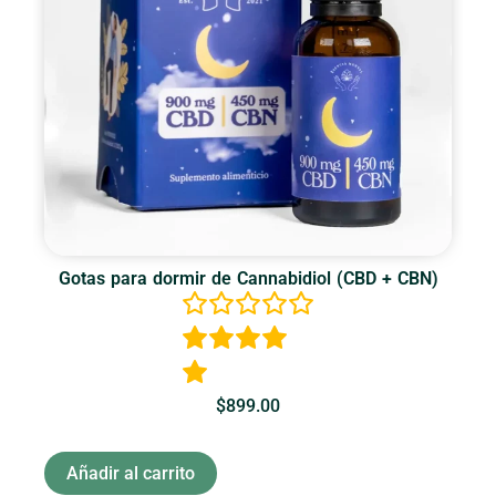
Gotas para dormir de Cannabidiol (CBD + CBN)
$
899.00
Añadir al carrito