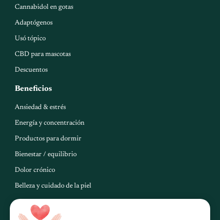
Cannabidol en gotas
Adaptógenos
Usó tópico
CBD para mascotas
Descuentos
Beneficios
Ansiedad & estrés
Energía y concentración
Productos para dormir
Bienestar / equilibrio
Dolor crónico
Belleza y cuidado de la piel