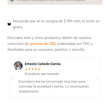
Recuerda que en la compra de $ 999 mxn, el envió es
gratis.
Descubre este y otros productos dentro de nuestra
colección de
gomitas de CBD
, elaboradas sin THC y
diseñadas para un consumo práctico y sencillo.
Ernesto Cañedo García
★
★
★
★
★
El producto que necesito.
El produco me ha funcionado muy bien para
controlar la ansiedad y estres. Lo recomuendo
ampliamente.