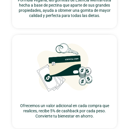
Fórmula vegana, las gomitas de Esencia Mental esta
hecha a base de pectina que aparte de sus grandes
propiedades, ayuda a obtener una gomita de mayor
calidad y perfecta para todas las dietas.
Ofrecemos un valor adicional en cada compra que
realices, recibe 5% de cashback por cada peso.
Convierte tu bienestar en ahorro.