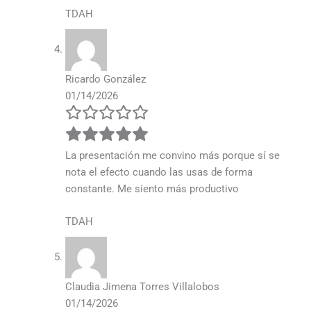
TDAH
Ricardo González
01/14/2026
La presentación me convino más porque sí se
nota el efecto cuando las usas de forma
constante. Me siento más productivo
TDAH
Claudia Jimena Torres Villalobos
01/14/2026