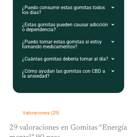
¿Puedo consumir estas gomitas todos
los días?
¿Estas gomitas pueden causar adicción
o dependencia?
¿Puedo tomar estas gomitas si estoy
tomando medicamentos?
¿Cuántas gomitas debería tomar al día?
¿Cómo ayudan las gomitas con CBD a
la ansiedad?
Valoraciones (29)
29 valoraciones en
Gomitas “Energía