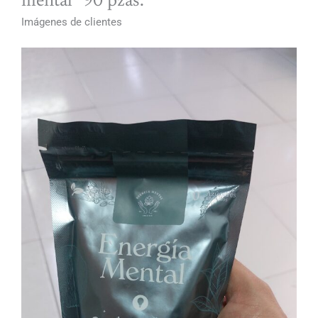
mental” 90 pzas.
Imágenes de clientes