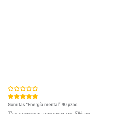
Gomitas “Energía mental” 90 pzas.