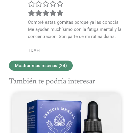
Compré estas gomitas porque ya las conocía.
Me ayudan muchísimo con la fatiga mental y la
concentración. Son parte de mi rutina diaria.
TDAH
Mostrar más reseñas (24)
También te podría interesar