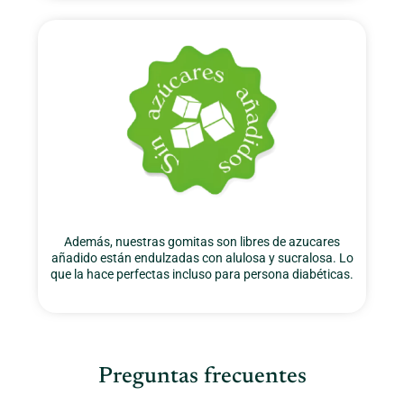
Además, nuestras gomitas son libres de azucares
añadido están endulzadas con alulosa y sucralosa. Lo
que la hace perfectas incluso para persona diabéticas.
Preguntas frecuentes