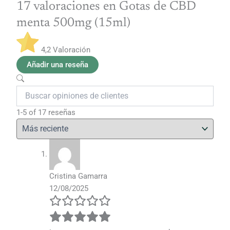
17 valoraciones en
Gotas de CBD
menta 500mg (15ml)
4,2
Valoración
Añadir una reseña
1-5 of 17 reseñas
Cristina Gamarra
12/08/2025