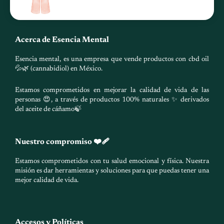
Acerca de Esencia Mental
Esencia mental, es una empresa que vende productos con cbd oil
💦🌿 (cannabidiol) en México.
Estamos comprometidos en mejorar la calidad de vida de las
personas 😍, a través de productos 100% naturales ✨ derivados
del aceite de cáñamo🍃
Nuestro compromiso ❤️‍🩹
Estamos comprometidos con tu salud emocional y física. Nuestra
misión es dar herramientas y soluciones para que puedas tener una
mejor calidad de vida.
Accesos y Políticas