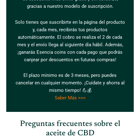
gracias a nuestro modelo de suscripción.
Solo tienes que suscribirte en la página del producto
y, cada mes, recibirás tus productos
automáticamente. El cobro se realiza el 2 de cada
mes y el envío llega al siguiente día hábil. Además,
¡ganarás Esencia coins con cada pago que podrás
canjear por descuentos en futuras compras!
El plazo mínimo es de 3 meses, pero puedes
cancelar en cualquier momento. ¡Cuídate y ahorra al
mismo tiempo! 💪💰
Saber Más >>>
Preguntas frecuentes sobre el
aceite de CBD