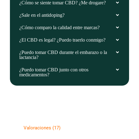
¿Cómo se siente tomar CBD? ¿Me drogare?
¿Sale en el antidoping?
¿Cómo comparo la calidad entre marcas?
¿El CBD es legal? ¿Puedo traerlo conmigo?
¿Puedo tomar CBD durante el embarazo o la
lactancia?
¿Puedo tomar CBD junto con otros
medicamentos?
Valoraciones (17)