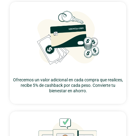
Ofrecemos un valor adicional en cada compra que realices,
recibe 5% de cashback por cada peso. Convierte tu
bienestar en ahorro.