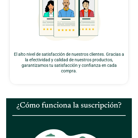
El alto nivel de satisfacción de nuestros clientes. Gracias a
la efectividad y calidad de nuestros productos,
garantizamos tu satisfacción y confianza en cada
compra.
¿Cómo funciona la suscripción?