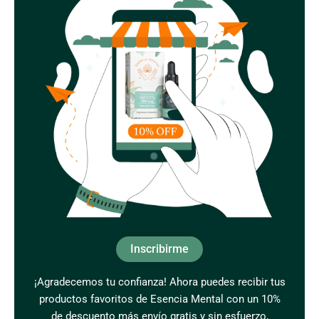
Inscribirme
¡Agradecemos tu confianza! Ahora puedes recibir tus
productos favoritos de Esencia Mental con un 10%
de descuento más envío gratis y sin esfuerzo,