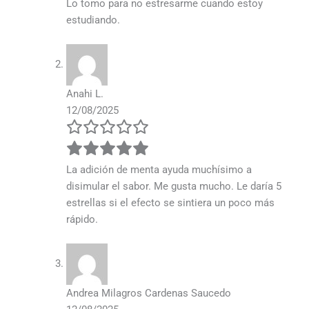
Lo tomo para no estresarme cuando estoy
estudiando.
Anahi L.
12/08/2025
La adición de menta ayuda muchísimo a
disimular el sabor. Me gusta mucho. Le daría 5
estrellas si el efecto se sintiera un poco más
rápido.
Andrea Milagros Cardenas Saucedo