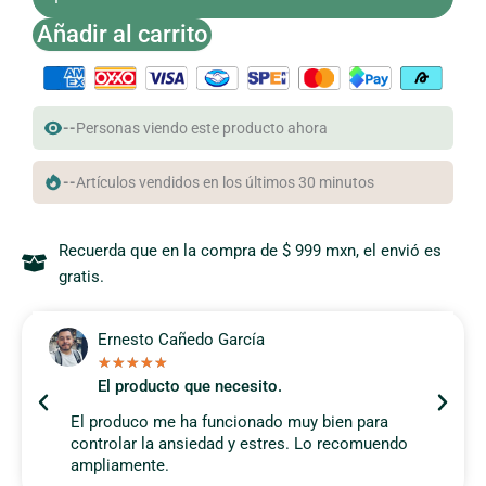
Añadir al carrito
--
Personas viendo este producto ahora
--
Artículos vendidos en los últimos 30 minutos
Recuerda que en la compra de $ 999 mxn, el envió es
gratis.
Ernesto Cañedo García
★
★
★
★
★
El producto que necesito.
El produco me ha funcionado muy bien para
controlar la ansiedad y estres. Lo recomuendo
ampliamente.