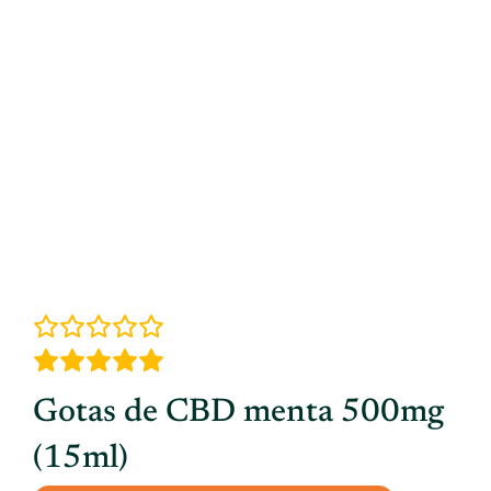
Gotas de CBD menta 500mg
(15ml)