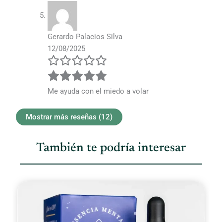
Gerardo Palacios Silva
12/08/2025
Me ayuda con el miedo a volar
Mostrar más reseñas (12)
También te podría interesar